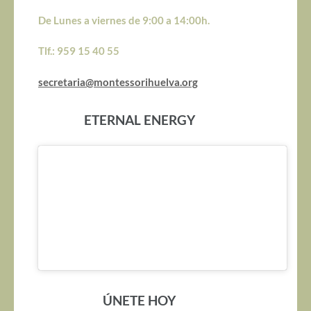
De Lunes a viernes de 9:00 a 14:00h.
Tlf.: 959 15 40 55
secretaria@montessorihuelva.org
ETERNAL ENERGY
ÚNETE HOY