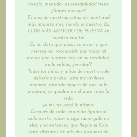
colegio, menuda responsabilidad tiene,
¿Sabes por qué?
Es una de nuestras señas de identidad
más importantes, siendo el nuestro, EL
CLUB MÁS ANTIGUO DE HUELVA en
nuestra capital.
Es un dato que pocos conocen y que
merece ser reconocido por todos, al
menos por nuestro cole en su totalidad,
no lo sabías, ¿verdad?.
Todos los niños y niñas de nuestro cole
deberían probar este maravilloso
deporte, estando seguro de que, si lo
prueban, se quedan en él para toda la
vida.
¡A mí me pasó lo mismo!
Después de toda una vida ligada al
baloncesto, todavía sigo sumergido en
ella, y es entonces, que llegué al Cole
para disfrutar de mis dos pasiones de