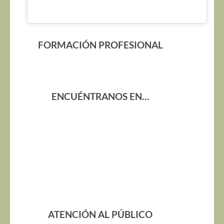
FORMACIÓN PROFESIONAL
ENCUÉNTRANOS EN…
ATENCIÓN AL PÚBLICO