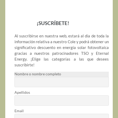
¡SUSCRÍBETE!
Al suscribirse en nuestra web, estará al día de toda la
información relativa a nuestro Cole y podrá obtener un
significativo descuento en energía solar fotovoltaica
gracias a nuestros patrocinadores TSO y Eternal
Energy. ¡Elige las categorías a las que desees
suscribirte!
Nombre o nombre completo
Apellidos
Email