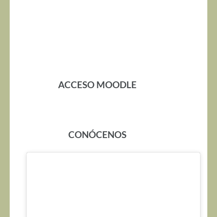
ACCESO MOODLE
CONÓCENOS