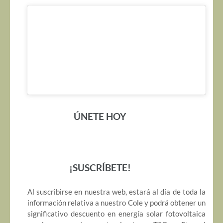
ÚNETE HOY
¡SUSCRÍBETE!
Al suscribirse en nuestra web, estará al día de toda la
información relativa a nuestro Cole y podrá obtener un
significativo descuento en energía solar fotovoltaica