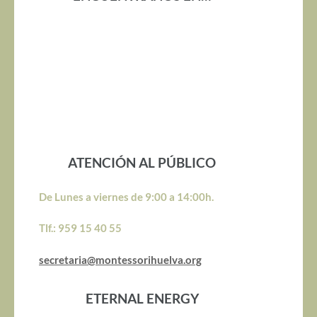
ATENCIÓN AL PÚBLICO
De Lunes a viernes de 9:00 a 14:00h.
Tlf.: 959 15 40 55
secretaria@montessorihuelva.org
ETERNAL ENERGY