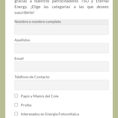
gracias a nuestros patrocinadores TSO y Eternal
Energy. ¡Elige las categorías a las que desees
suscribirte!
Nombre o nombre completo
Apellidos
Email
Teléfono de Contacto
Papis y Mamis del Cole
Profes
Interesados en Energía Fotovoltaica