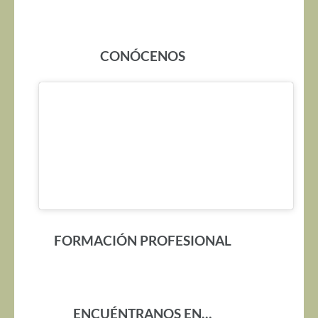
CONÓCENOS
FORMACIÓN PROFESIONAL
ENCUÉNTRANOS EN…