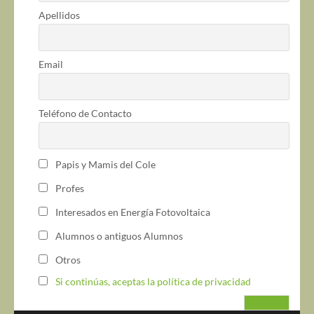
Apellidos
Email
Teléfono de Contacto
Papis y Mamis del Cole
Profes
Interesados en Energía Fotovoltaica
Alumnos o antiguos Alumnos
Otros
Si continúas, aceptas la política de privacidad