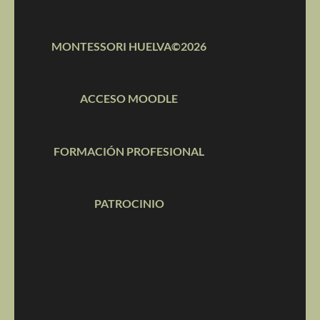
MONTESSORI HUELVA©2026
ACCESO MOODLE
FORMACIÓN PROFESIONAL
PATROCINIO