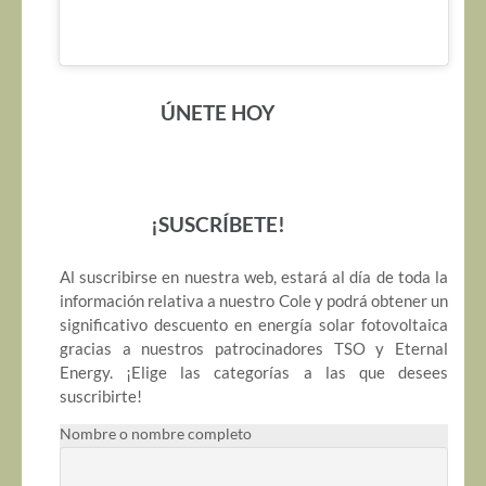
ÚNETE HOY
¡SUSCRÍBETE!
Al suscribirse en nuestra web, estará al día de toda la
información relativa a nuestro Cole y podrá obtener un
significativo descuento en energía solar fotovoltaica
gracias a nuestros patrocinadores TSO y Eternal
Energy. ¡Elige las categorías a las que desees
suscribirte!
Nombre o nombre completo