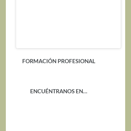
FORMACIÓN PROFESIONAL
ENCUÉNTRANOS EN…