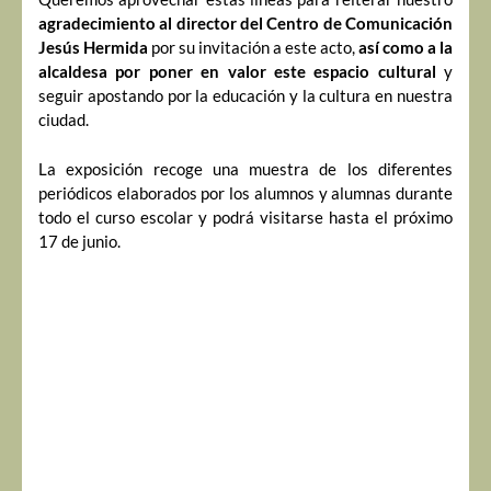
agradecimiento al director del Centro de Comunicación
Jesús Hermida
por su invitación a este acto,
así como a la
alcaldesa por poner en valor este espacio cultural
y
seguir apostando por la educación y la cultura en nuestra
ciudad.
La exposición recoge una muestra de los diferentes
periódicos elaborados por los alumnos y alumnas durante
todo el curso escolar y podrá visitarse hasta el próximo
17 de junio.