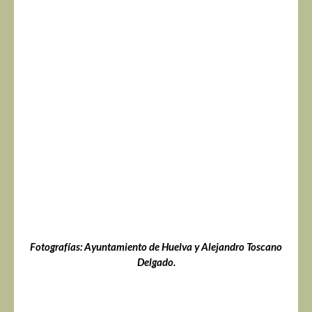
Fotografías: Ayuntamiento de Huelva y Alejandro Toscano
Delgado.