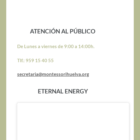
ATENCIÓN AL PÚBLICO
De Lunes a viernes de 9:00 a 14:00h.
Tlf.: 959 15 40 55
secretaria@montessorihuelva.org
ETERNAL ENERGY